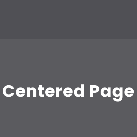
Centered Page