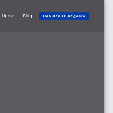
Home
Blog
Impulsa tu negocio