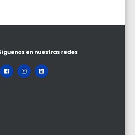
Síguenos en nuestras redes